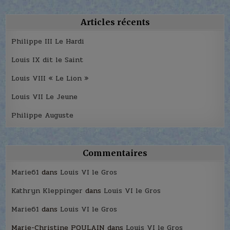
Articles récents
Philippe III Le Hardi
Louis IX dit le Saint
Louis VIII « Le Lion »
Louis VII Le Jeune
Philippe Auguste
Commentaires
Marie61
dans
Louis VI le Gros
Kathryn Kleppinger
dans
Louis VI le Gros
Marie61
dans
Louis VI le Gros
Marie-Christine POULAIN
dans
Louis VI le Gros