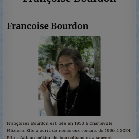
Francoise Bourdon
Françoises Bourdon est née en 1953 à Charleville
Mézière. Elle a écrit de nombreux romans de 1986 à 2024.
Elle a fait un métier de journalisme et a souvent