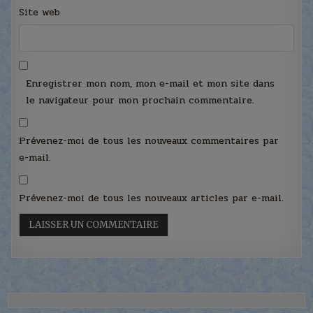
Site web
Enregistrer mon nom, mon e-mail et mon site dans
le navigateur pour mon prochain commentaire.
Prévenez-moi de tous les nouveaux commentaires par
e-mail.
Prévenez-moi de tous les nouveaux articles par e-mail.