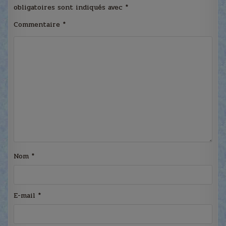
obligatoires sont indiqués avec
*
Commentaire
*
Nom
*
E-mail
*