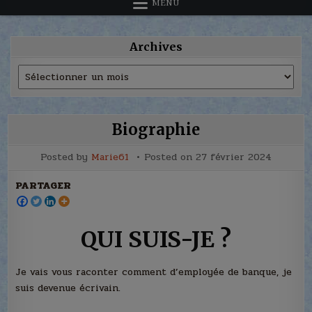
MENU
Archives
Archives
Biographie
Posted by
Marie61
Posted on
27 février 2024
PARTAGER
QUI SUIS-JE ?
Je vais vous raconter comment d’employée de banque, je
suis devenue écrivain.