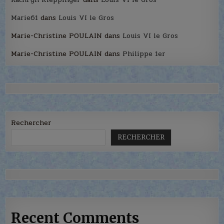
Marie61
dans
Louis VI le Gros
Marie-Christine POULAIN
dans
Louis VI le Gros
Marie-Christine POULAIN
dans
Philippe 1er
Rechercher
RECHERCHER
Recent Comments