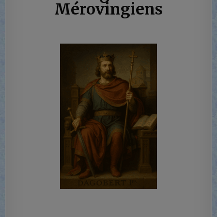
Mérovingiens