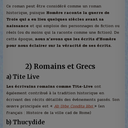
Ce roman peut être considéré comme un roman
historique, puisque
Homère raconte la guerre de
Troie qui a eu lieu quelques siècles avant sa
naissance
et qui emploie des personnages de fiction ou
réels (ou du moins qui la raconte comme une fiction). De
cette époque,
nous n’avons que les écrits d’Homère
pour nous éclairer sur la véracité de ses écrits.
2)
Romains et Grecs
a) Tite Live
Les écrivains romains comme Tite-Live
ont
également contribué à la tradition historique en
écrivant des récits détaillés des événements passés. Son
œuvre principale est «
Ab Urbe Condita libri
» (en
français : Histoire de la ville cad de Rome)
b) Thucydide