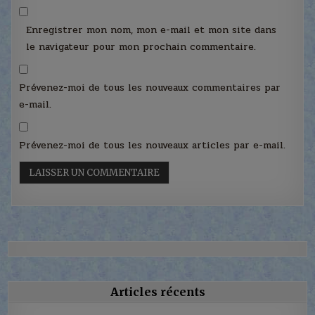
Enregistrer mon nom, mon e-mail et mon site dans
le navigateur pour mon prochain commentaire.
Prévenez-moi de tous les nouveaux commentaires par
e-mail.
Prévenez-moi de tous les nouveaux articles par e-mail.
Articles récents