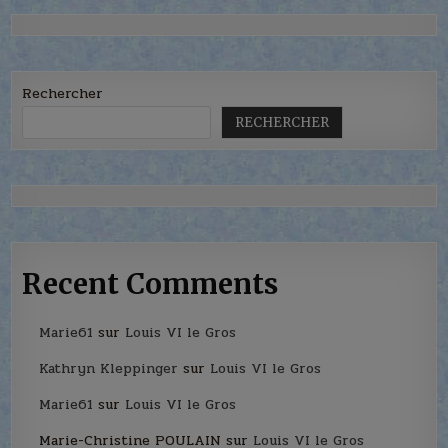
Rechercher
RECHERCHER
Recent Comments
Marie61
sur
Louis VI le Gros
Kathryn Kleppinger
sur
Louis VI le Gros
Marie61
sur
Louis VI le Gros
Marie-Christine POULAIN
sur
Louis VI le Gros