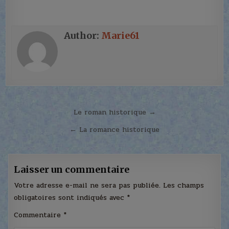
Author:
Marie61
Navigation
Le roman historique →
de
← La romance historique
l’article
Laisser un commentaire
Votre adresse e-mail ne sera pas publiée.
Les champs
obligatoires sont indiqués avec
*
Commentaire
*