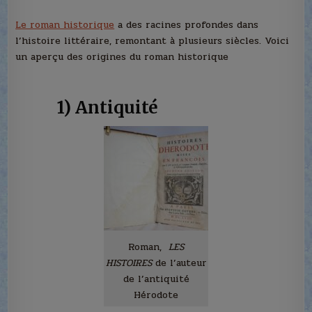
Le roman historique
a des racines profondes dans
l’histoire littéraire, remontant à plusieurs siècles. Voici
un aperçu des origines du roman historique
1) A
ntiquité
Roman,
LES
HISTOIRES
de l’auteur
de l’antiquité
Hérodote