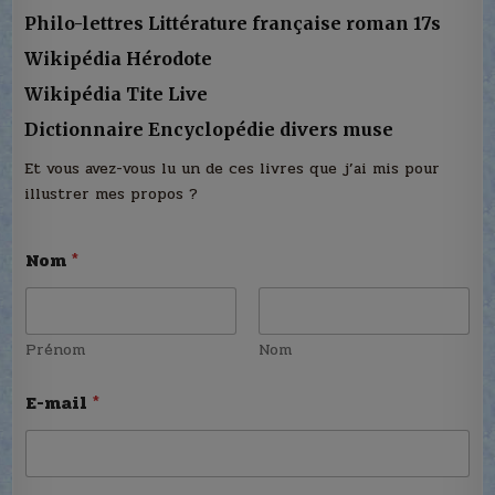
Philo-lettres Littérature française roman 17s
Wikipédia Hérodote
Wikipédia Tite Live
Dictionnaire Encyclopédie divers muse
Et vous avez-vous lu un de ces livres que j’ai mis pour
illustrer mes propos ?
Nom
*
Prénom
Nom
E-mail
*